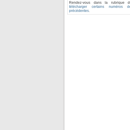
Rendez-vous dans la rubrique d
télécharger certains numéros 
précédentes
.